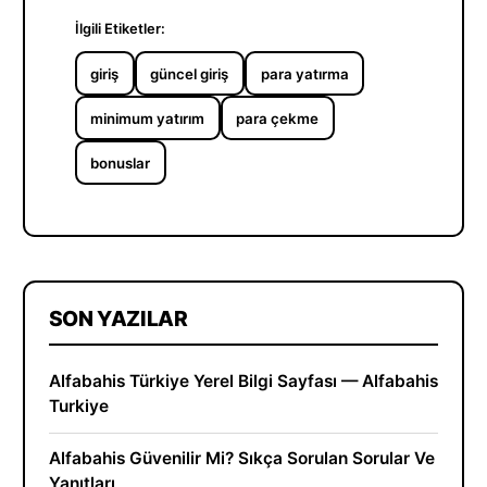
İlgili Etiketler:
giriş
güncel giriş
para yatırma
minimum yatırım
para çekme
bonuslar
SON YAZILAR
Alfabahis Türkiye Yerel Bilgi Sayfası — Alfabahis
Turkiye
Alfabahis Güvenilir Mi? Sıkça Sorulan Sorular Ve
Yanıtları