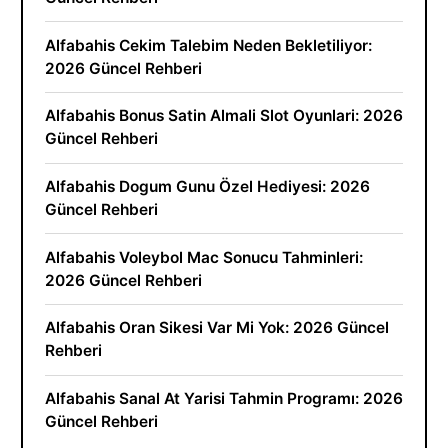
Alfabahis Cekim Talebim Neden Bekletiliyor:
2026 Güncel Rehberi
Alfabahis Bonus Satin Almali Slot Oyunlari: 2026
Güncel Rehberi
Alfabahis Dogum Gunu Özel Hediyesi: 2026
Güncel Rehberi
Alfabahis Voleybol Mac Sonucu Tahminleri:
2026 Güncel Rehberi
Alfabahis Oran Sikesi Var Mi Yok: 2026 Güncel
Rehberi
Alfabahis Sanal At Yarisi Tahmin Programı: 2026
Güncel Rehberi