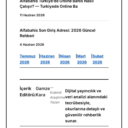
Alfabahis Türkiye'de Online Bahis Nasıl
Çalışır? — Turkiyede Online Ba
11 Haziran 2026
Alfabahis Son Giriş Adresi: 2026 Güncel
Rehberi
4 Haziran 2026
Temmuz
|
Haziran
|
Nisan
|
Mart
|
Şubat
2026
2026
2026
2026
2026
İçerik
Gamze
—
Dijital yayıncılık ve
Kıdemli
Editörü:
Kara
veri analizi alanındaki
Araştırma
Yazarı
tecrübesiyle,
okurlarına detaylı ve
güvenilir rehberlik
sunar.