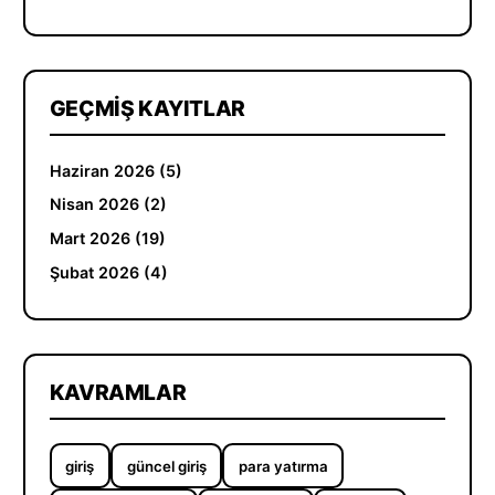
GEÇMIŞ KAYITLAR
Haziran 2026 (5)
Nisan 2026 (2)
Mart 2026 (19)
Şubat 2026 (4)
KAVRAMLAR
giriş
güncel giriş
para yatırma